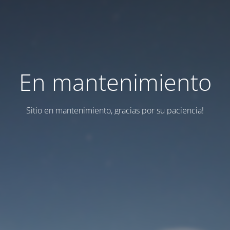
En mantenimiento
Sitio en mantenimiento, gracias por su paciencia!