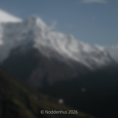
© Noddenhus 2026